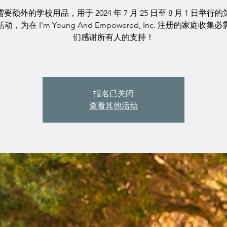
要额外的学校用品，用于 2024 年 7 月 25 日至 8 月 1 日举行
，为在 I'm Young And Empowered, Inc. 注册的家庭收
们感谢所有人的支持！
报名已关闭
查看其他活动