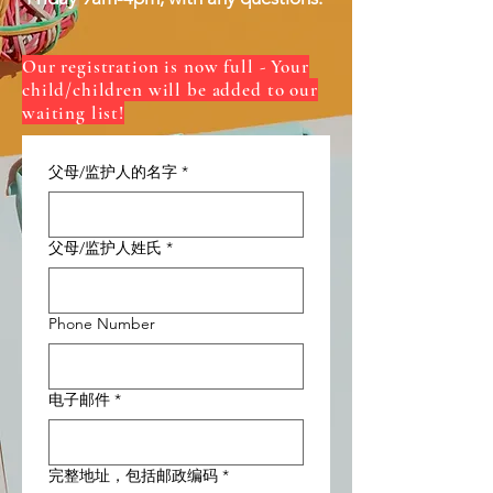
Our registration is now full - Your
child/children will be added to our
waiting list!
父母/监护人的名字
*
父母/监护人姓氏
*
Phone Number
电子邮件
*
完整地址，包括邮政编码
*