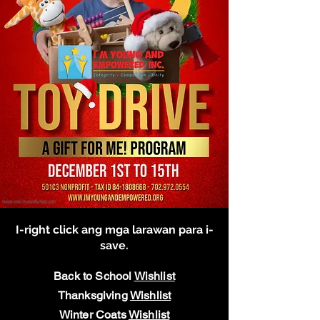
I-right click ang mga larawan para i-
save.
Back to School
Wishlist
Thanksgiving
Wishlist
Winter Coats
Wishlist